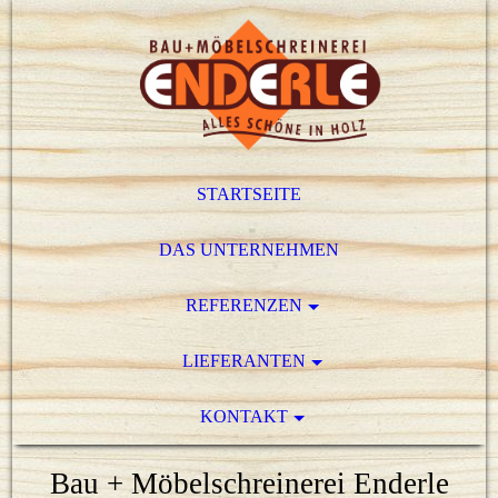
STARTSEITE
DAS UNTERNEHMEN
REFERENZEN
LIEFERANTEN
KONTAKT
Bau + Möbelschreinerei Enderle